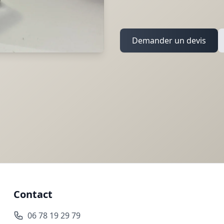
Demander un devis
Contact
06 78 19 29 79