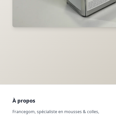
À propos
Francegom, spécialiste en mousses & colles,