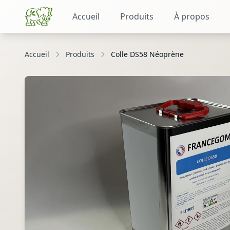
Accueil
Produits
À propos
Accueil
Produits
Colle DS58 Néoprène