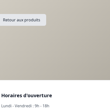
Retour aux produits
Horaires d'ouverture
Lundi - Vendredi : 9h - 18h